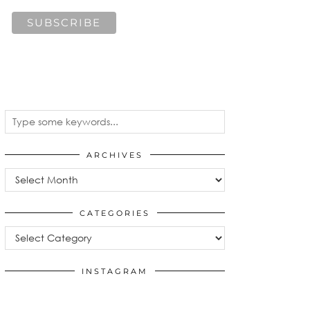
ARCHIVES
Archives
CATEGORIES
Categories
INSTAGRAM