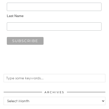
Last Name
ARCHIVES
Archives