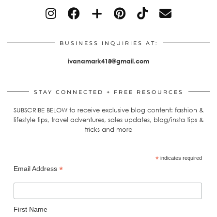
BUSINESS INQUIRIES AT:
ivanamark418@gmail.com
STAY CONNECTED + FREE RESOURCES
SUBSCRIBE BELOW to receive exclusive blog content: fashion &
lifestyle tips, travel adventures, sales updates, blog/insta tips &
tricks and more
*
indicates required
*
Email Address
First Name