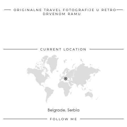
ORIGINALNE TRAVEL FOTOGRAFIJE U RETRO
DRVENOM RAMU
CURRENT LOCATION
Belgrade, Serbia
FOLLOW ME