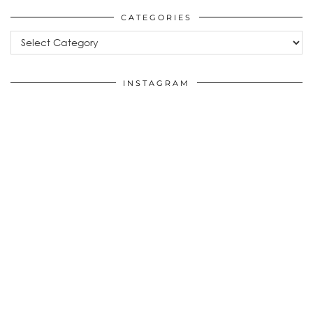
CATEGORIES
Categories
INSTAGRAM