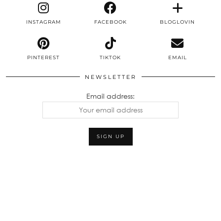
INSTAGRAM
FACEBOOK
BLOGLOVIN
PINTEREST
TIKTOK
EMAIL
NEWSLETTER
Email address: