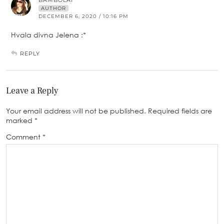
BAMBOLAI
AUTHOR
DECEMBER 6, 2020 / 10:16 PM
Hvala divna Jelena :*
REPLY
Leave a Reply
Your email address will not be published.
Required fields are
marked
*
Comment
*