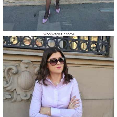
Workwear Uniform