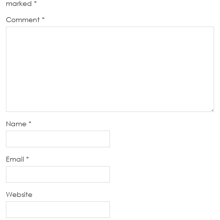
marked
*
Comment
*
Name
*
Email
*
Website