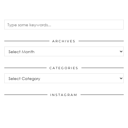
ARCHIVES
Archives
CATEGORIES
Categories
INSTAGRAM