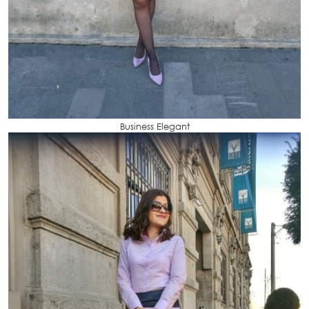
Business Elegant