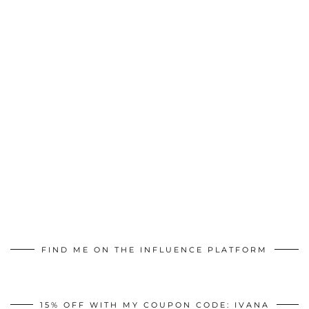
FIND ME ON THE INFLUENCE PLATFORM
15% OFF WITH MY COUPON CODE: IVANA