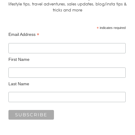
lifestyle tips, travel adventures, sales updates, blog/insta tips &
tricks and more
*
indicates required
*
Email Address
First Name
Last Name