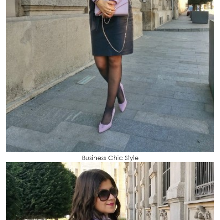
Business Chic Style