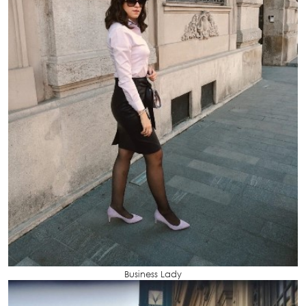
Business Lady