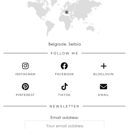
Belgrade, Serbia
FOLLOW ME
INSTAGRAM
FACEBOOK
BLOGLOVIN
PINTEREST
TIKTOK
EMAIL
NEWSLETTER
Email address: