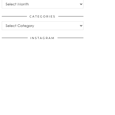
Archives
CATEGORIES
Categories
INSTAGRAM