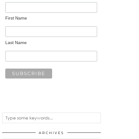
First Name
Last Name
ARCHIVES